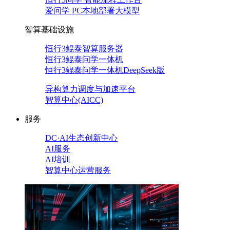
爱问学 PC本地部署大模型
智算基础设施
恒行3鲲泰智算服务器
恒行3鲲泰问学一体机
恒行3鲲泰问学一体机DeepSeek版
异构算力调度与加速平台
智算中心(AICC)
服务
DC·AI生态创新中心
AI服务
AI培训
智算中心运营服务