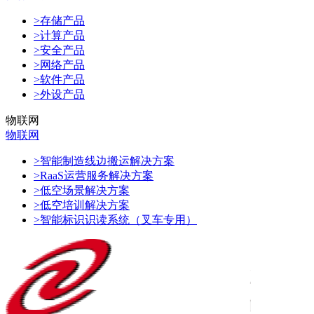
>存储产品
>计算产品
>安全产品
>网络产品
>软件产品
>外设产品
物联网
物联网
>智能制造线边搬运解决方案
>RaaS运营服务解决方案
>低空场景解决方案
>低空培训解决方案
>智能标识识读系统（叉车专用）